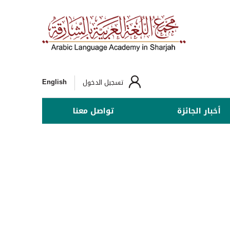
English
تسجيل الدخول
أخبار الجائزة
تواصل معنا