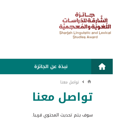
نبذة عن الجائزة
تواصل معنا
تواصل معنا
سوف يتم تحديث المحتوي قريبا.