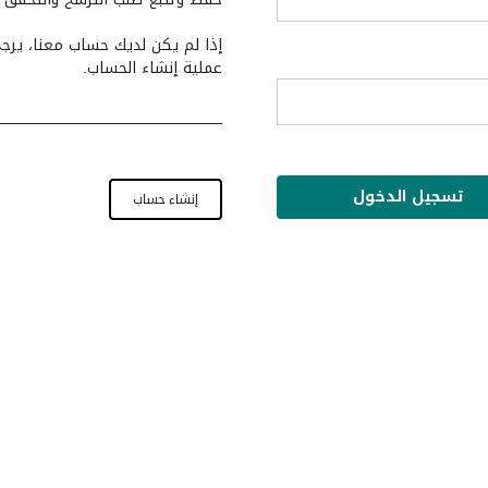
إذا لم يكن لديك حساب معنا، يرج
عملية إنشاء الحساب.
إنشاء حساب