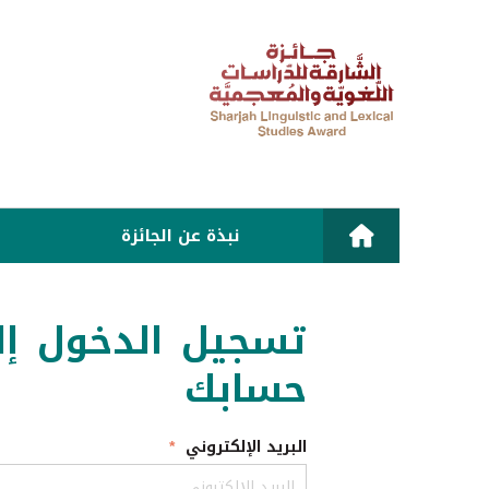
نبذة عن الجائزة
تسجيل الدخول إل
حسابك
البريد الإلكتروني