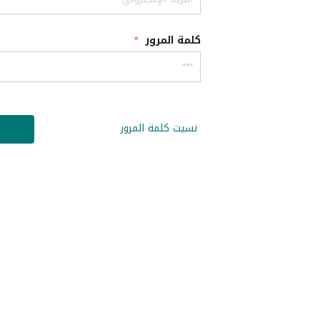
كلمة المرور
نسيت كلمة المرور