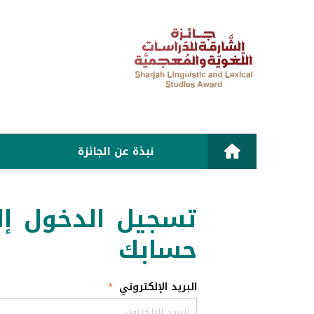
نبذة عن الجائزة
تسجيل الدخول إل
حسابك
البريد الإلكتروني