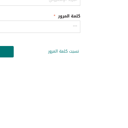
كلمة المرور
نسيت كلمة المرور