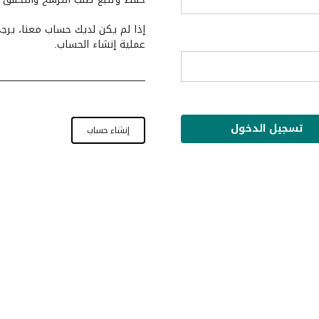
إذا لم يكن لديك حساب معنا، يرج
عملية إنشاء الحساب.
إنشاء حساب