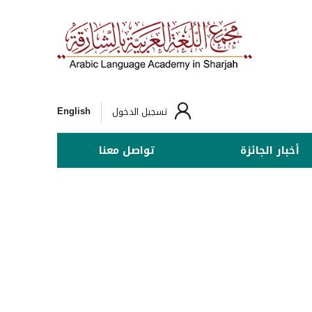
English
تسجيل الدخول
أخبار الجائزة
تواصل معنا