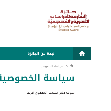
نبذة عن الجائزة
سياسة الخصوصية
سياسة الخصوصية
سوف يتم تحديث المحتوي قريبا.